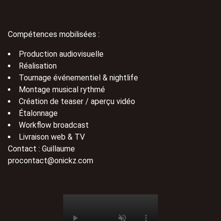
Compétences mobilisées :
Production audiovisuelle
Réalisation
Tournage événementiel & nightlife
Montage musical rythmé
Création de teaser / aperçu vidéo
Étalonnage
Workflow broadcast
Livraison web & TV
Contact : Guillaume
procontact@onickz.com