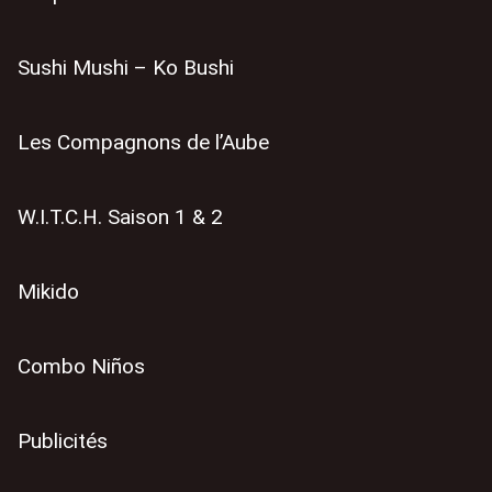
Sushi Mushi – Ko Bushi
Les Compagnons de l’Aube
W.I.T.C.H. Saison 1 & 2
Mikido
Combo Niños
Publicités