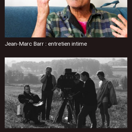
Jean-Marc Barr : entretien intime