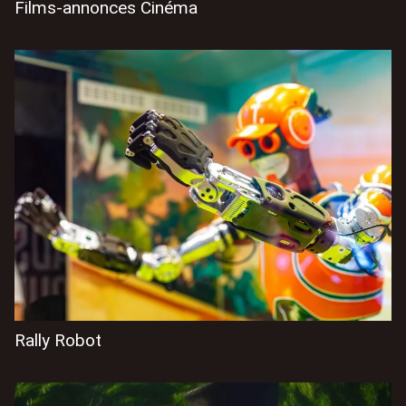
Films-annonces Cinéma
Rally Robot