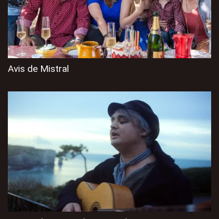
Avis de Mistral