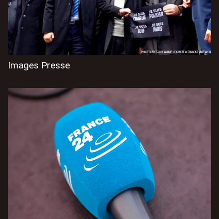
Images Presse