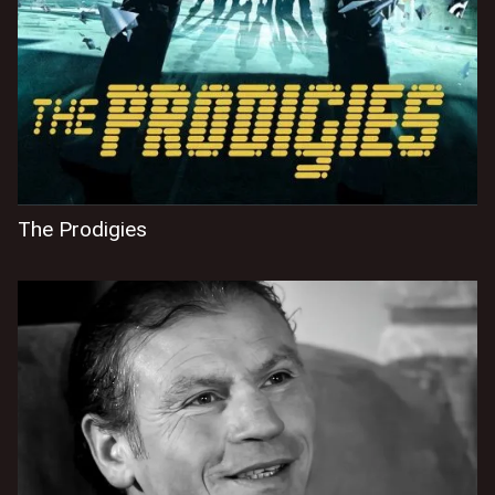
The Prodigies