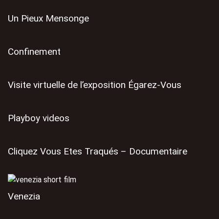
Un Pieux Mensonge
Confinement
Visite virtuelle de l’exposition Égarez-Vous
Playboy videos
Cliquez Vous Etes Traqués – Documentaire
Venezia