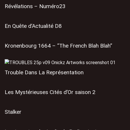
Révélations – Numéro23
En Quête d’Actualité D8
Kronenbourg 1664 – “The French Blah Blah”
Trouble Dans La Représentation
Les Mystérieuses Cités d’Or saison 2
Stalker