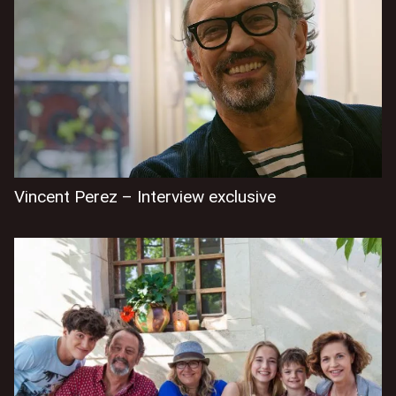
Vincent Perez – Interview exclusive