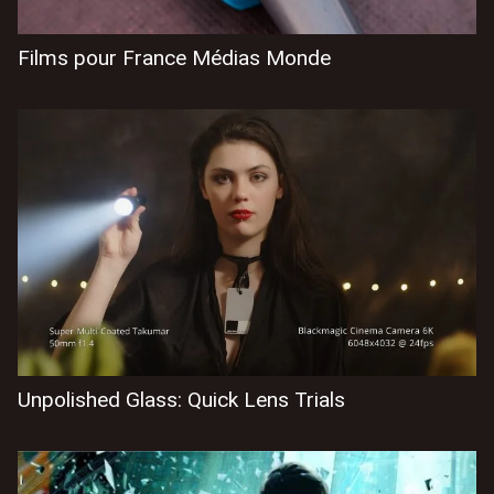
Films pour France Médias Monde
Unpolished Glass: Quick Lens Trials