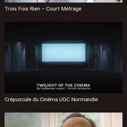
Trois Fois Rien – Court Métrage
Crépuscule du Cinéma UGC Normandie