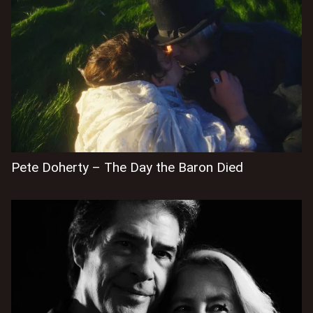
Pete Doherty – The Day the Baron Died