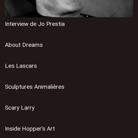
Interview de Jo Prestia
About Dreams
Les Lascars
Sculptures Animalières
Scary Larry
Inside Hopper’s Art