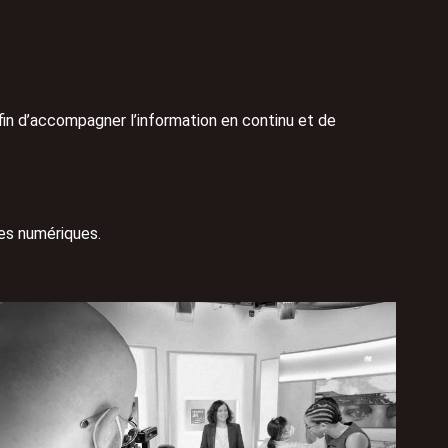
afin d’accompagner l’information en continu et de
mes numériques.