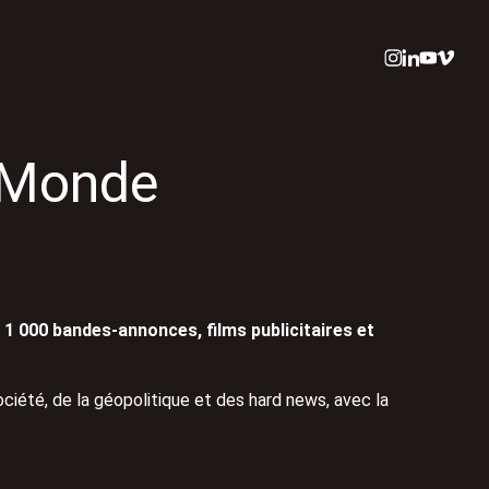
 Monde
 1 000 bandes-annonces, films publicitaires et
ciété, de la géopolitique et des hard news, avec la