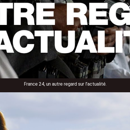
France 24, un autre regard sur l’actualité.