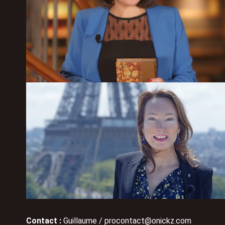
Contact :
Guillaume / procontact@onickz.com