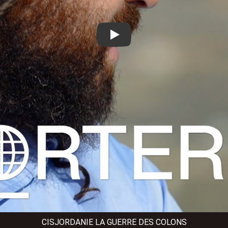
Play
CISJORDANIE LA GUERRE DES COLONS