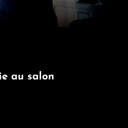
ie au salon