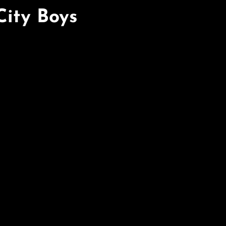
City Boys