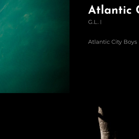
Atlantic 
G.L.
Atlantic City Boys