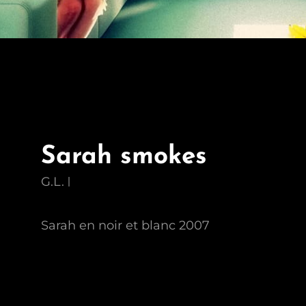
Sarah smokes
G.L.
Sarah en noir et blanc 2007