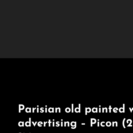
Parisian old painted 
advertising – Picon (