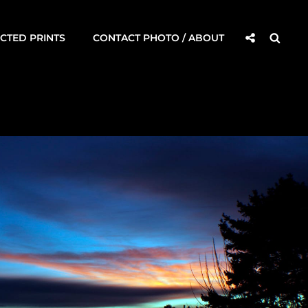
Social
Searc
CTED PRINTS
CONTACT PHOTO / ABOUT
Share