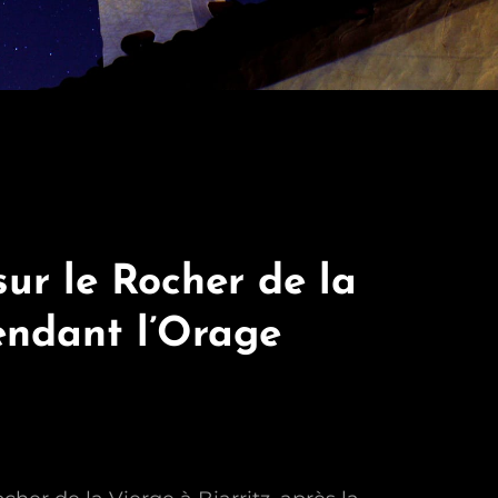
ur le Rocher de la
endant l’Orage