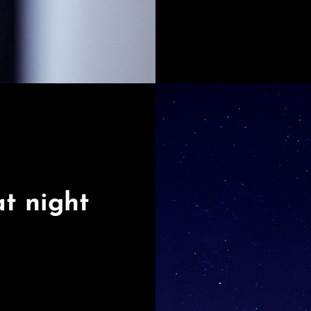
at night