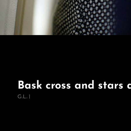
Bask cross and stars 
G.L.