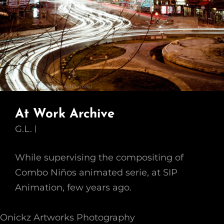
At Work Archive
G.L.
While supervising the compositing of
Combo Niños animated serie, at SIP
Animation, few years ago.
Onickz Artworks Photography