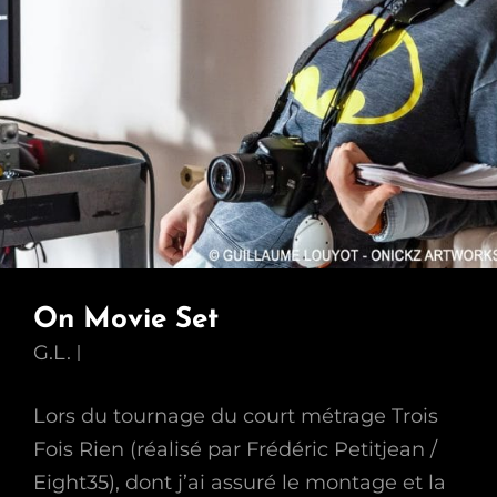
On Movie Set
G.L.
Lors du tournage du court métrage Trois
Fois Rien (réalisé par Frédéric Petitjean /
Eight35), dont j’ai assuré le montage et la