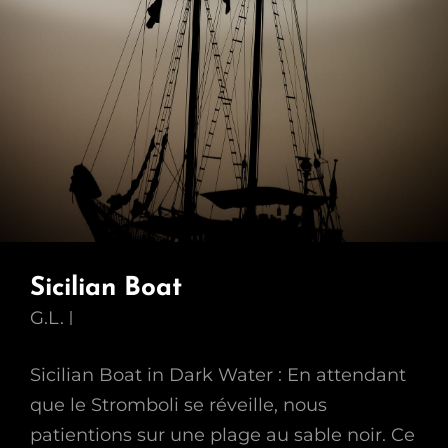
Sicilian Boat
G.L.
Sicilian Boat in Dark Water : En attendant
que le Stromboli se réveille, nous
patientions sur une plage au sable noir. Ce