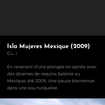
Isla Mujeres Mexique (2009)
G.L.
En revenant d’une plongée en apnée avec
des dizaines de requins baleine au
Mexique, été 2009. Une pause bienvenue
dans une eau turquoise.