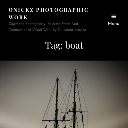
ONICKZ PHOTOGRAPHIC
WORK
Menu
Cinematic Photography, Selected Prints And
Commissioned Visual Work By Guillaume Louyot.
Tag:
boat