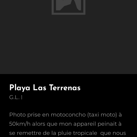
Playa Las Terrenas
G.L.
Photo prise en motoconcho (taxi moto) à
50km/h alors que mon appareil peinait à
se remettre de la pluie tropicale que nous