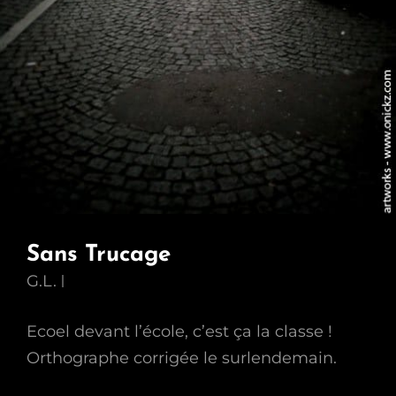
Sans Trucage
G.L.
Ecoel devant l’école, c’est ça la classe !
Orthographe corrigée le surlendemain.