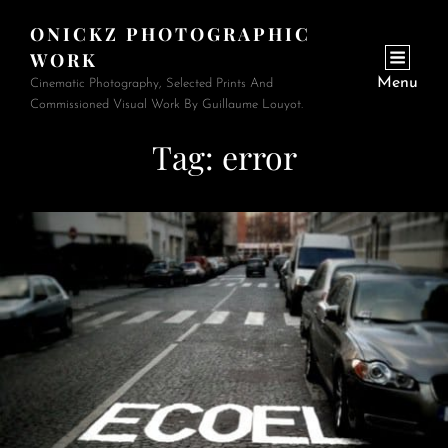
ONICKZ PHOTOGRAPHIC
WORK
Menu
Cinematic Photography, Selected Prints And
Commissioned Visual Work By Guillaume Louyot.
Tag:
error