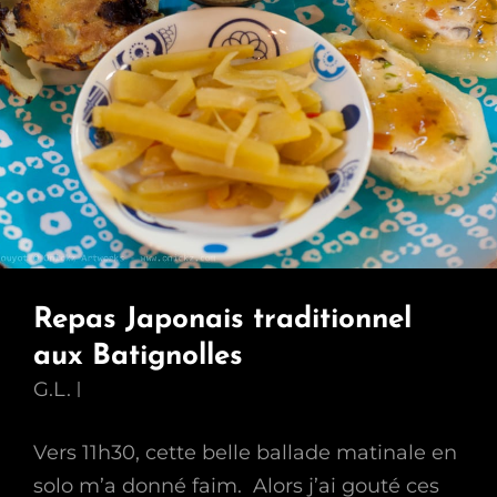
Repas Japonais traditionnel
aux Batignolles
G.L.
Vers 11h30, cette belle ballade matinale en
solo m’a donné faim. Alors j’ai gouté ces