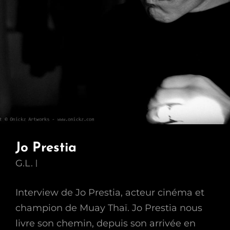
Jo Prestia
G.L.
Interview de Jo Prestia, acteur cinéma et
champion de Muay Thaï. Jo Prestia nous
livre son chemin, depuis son arrivée en