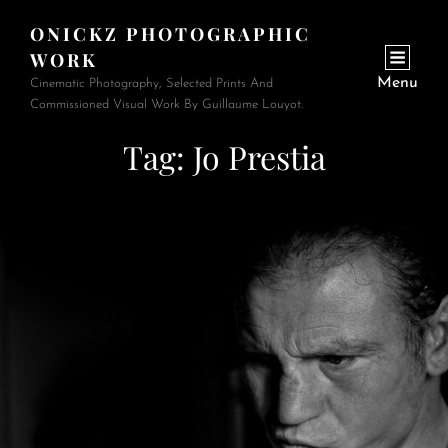
ONICKZ PHOTOGRAPHIC
WORK
Menu
Cinematic Photography, Selected Prints And
Commissioned Visual Work By Guillaume Louyot.
Tag:
Jo Prestia