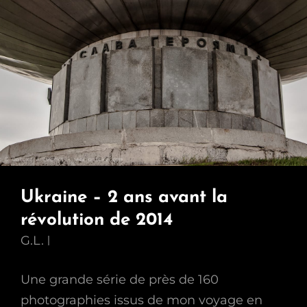
Ukraine – 2 ans avant la
révolution de 2014
G.L.
Une grande série de près de 160
photographies issus de mon voyage en