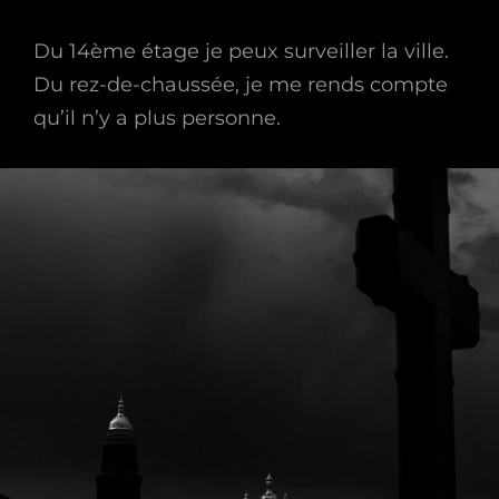
Du 14ème étage je peux surveiller la ville.
Du rez-de-chaussée, je me rends compte
qu’il n’y a plus personne.