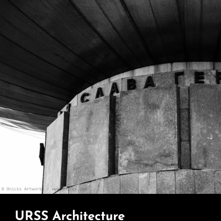
URSS Architecture