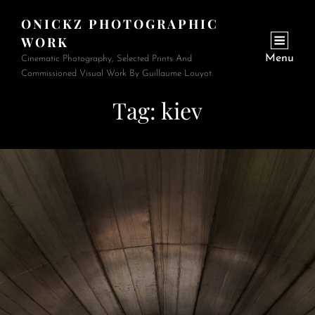
ONICKZ PHOTOGRAPHIC
WORK
Menu
Cinematic Photography, Selected Prints And
Commissioned Visual Work By Guillaume Louyot.
Tag:
kiev