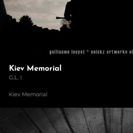
Kiev Memorial
G.L.
Kiev Memorial