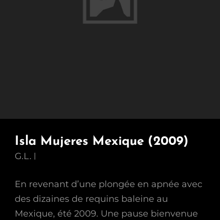
Isla Mujeres Mexique (2009)
G.L.
En revenant d’une plongée en apnée avec
des dizaines de requins baleine au
Mexique, été 2009. Une pause bienvenue