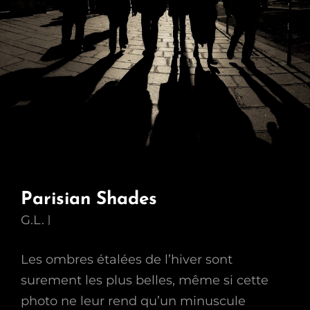
Parisian Shades
G.L.
Les ombres étalées de l’hiver sont
surement les plus belles, même si cette
photo ne leur rend qu’un minuscule