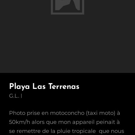
Playa Las Terrenas
G.L.
Photo prise en motoconcho (taxi moto) à
50km/h alors que mon appareil peinait à
se remettre de la pluie tropicale que nous