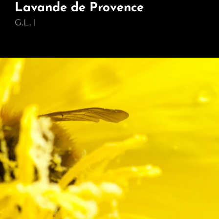
Lavande de Provence
G.L.