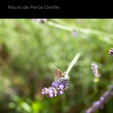
Macro de Perce Oreille