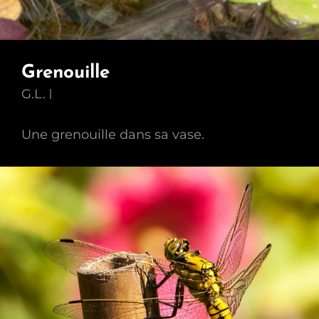
Grenouille
G.L.
Une grenouille dans sa vase.