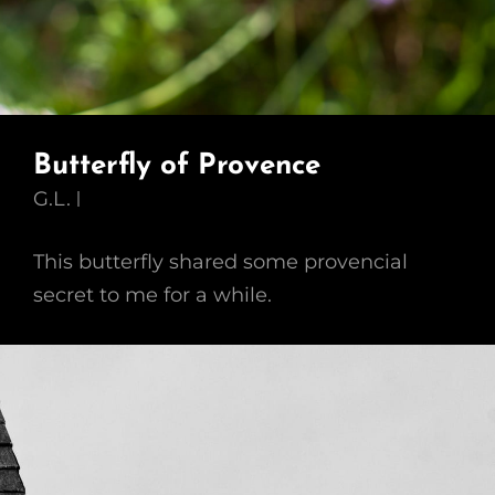
Butterfly of Provence
G.L.
This butterfly shared some provencial
secret to me for a while.