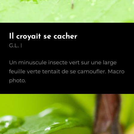
Il croyait se cacher
G.L.
Un minuscule insecte vert sur une large
feuille verte tentait de se camoufler. Macro
photo.