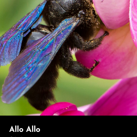
Allo Allo