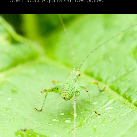
Une mouche qui faisait des bulles.