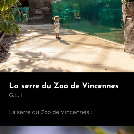
La serre du Zoo de Vincennes
G.L.
La serre du Zoo de Vincennes :