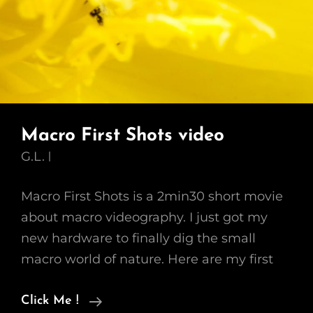
Macro First Shots video
G.L.
Macro First Shots is a 2min30 short movie
about macro videography. I just got my
new hardware to finally dig the small
macro world of nature. Here are my first
Macro
Click Me !