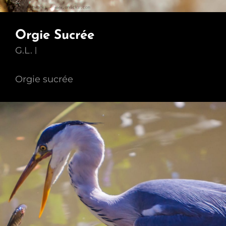
Orgie Sucrée
G.L.
Orgie sucrée