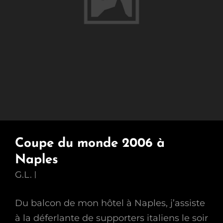
Coupe du monde 2006 à
Naples
G.L.
Du balcon de mon hôtel à Naples, j’assiste
à la déferlante de supporters italiens le soir