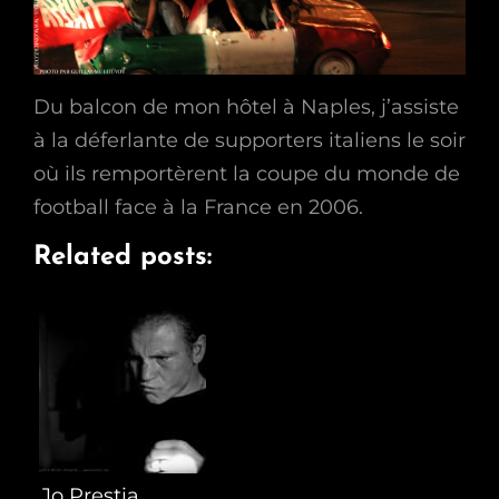
Du balcon de mon hôtel à Naples, j’assiste
à la déferlante de supporters italiens le soir
où ils remportèrent la coupe du monde de
football face à la France en 2006.
Related posts:
Jo Prestia