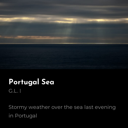
Portugal Sea
G.L.
Stormy weather over the sea last evening
in Portugal