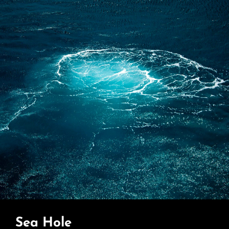
Sea Hole