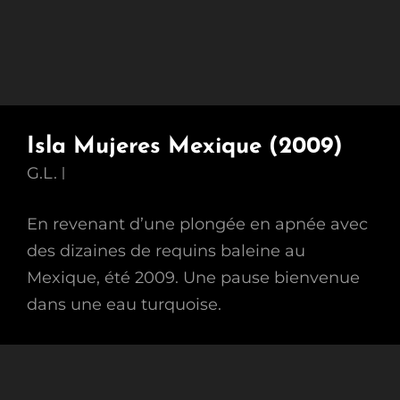
Isla Mujeres Mexique (2009)
G.L.
En revenant d’une plongée en apnée avec
des dizaines de requins baleine au
Mexique, été 2009. Une pause bienvenue
dans une eau turquoise.