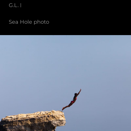
G.L.
Sea Hole photo