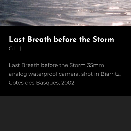
Last Breath before the Storm
G.L.
Last Breath before the Storm 35mm
analog waterproof camera, shot in Biarritz,
Côtes des Basques, 2002