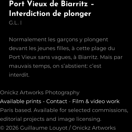
Port Vieux de Biarritz –
Interdiction de plonger
G.L.
Normalement les garçons y plongent
devant les jeunes filles, à cette plage du
Port Vieux sans vagues, à Biarritz. Mais par
mauvais temps, on s’abstient: c’est
interdit.
Onickz Artworks Photography
Available prints -
Contact
-
Film & video work
Paris based. Available for selected commissions,
editorial projects and image licensing.
© 2026 Guillaume Louyot / Onickz Artworks