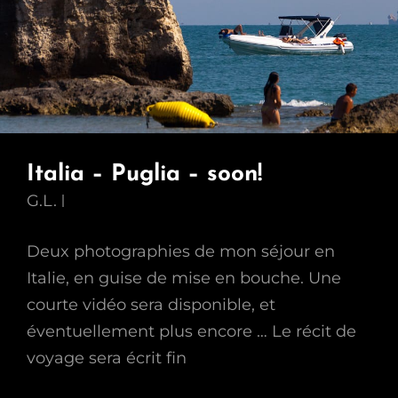
Italia – Puglia – soon!
G.L.
Deux photographies de mon séjour en
Italie, en guise de mise en bouche. Une
courte vidéo sera disponible, et
éventuellement plus encore … Le récit de
voyage sera écrit fin