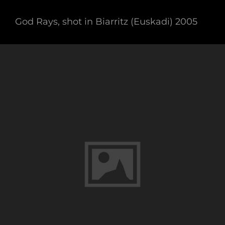
God Rays, shot in Biarritz (Euskadi) 2005