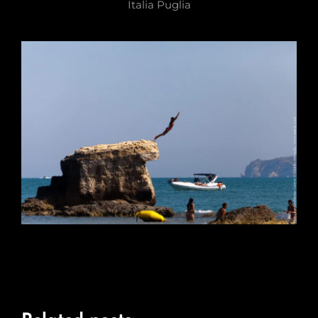
Italia Puglia