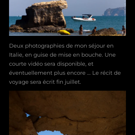
Deux photographies de mon séjour en
Italie, en guise de mise en bouche. Une
courte vidéo sera disponible, et
éventuellement plus encore … Le récit de
voyage sera écrit fin juillet.