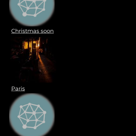
Christmas soon
Paris