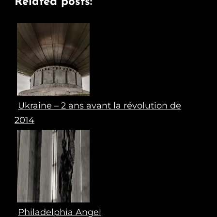
Related posts:
Ukraine – 2 ans avant la révolution de
2014
Philadelphia Angel