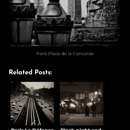
Paris Place de la Concorde
Related Posts: