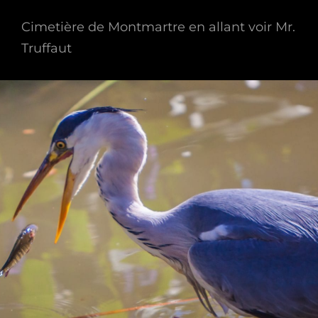
Cimetière de Montmartre en allant voir Mr.
Truffaut