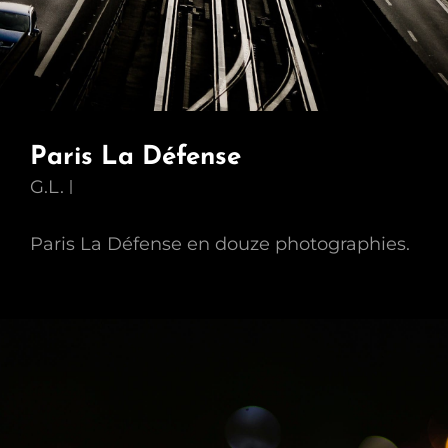
Paris La Défense
G.L.
Paris La Défense en douze photographies.