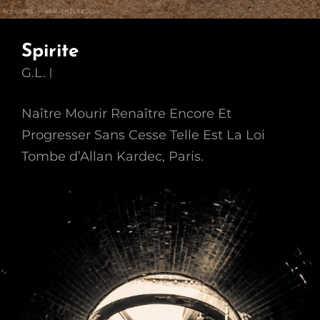
Spirite
G.L.
Naître Mourir Renaître Encore Et
Progresser Sans Cesse Telle Est La Loi
Tombe d’Allan Kardec, Paris.