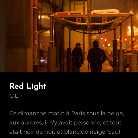
Red Light
G.L.
Ce dimanche matin à Paris sous la neige,
aux aurores, il n’y avait personne, et tout
était noir de nuit et blanc de neige. Sauf