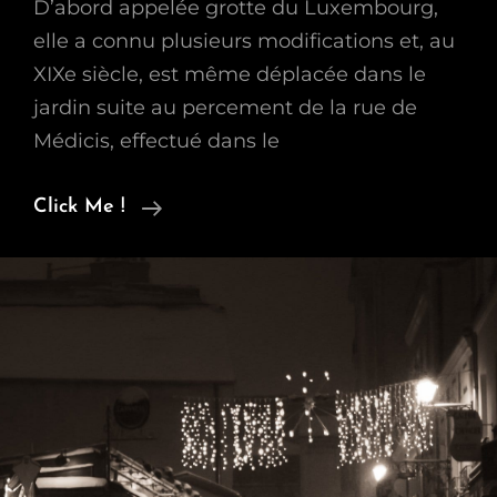
D’abord appelée grotte du Luxembourg,
elle a connu plusieurs modifications et, au
XIXe siècle, est même déplacée dans le
jardin suite au percement de la rue de
Médicis, effectué dans le
Fontaine
Click Me !
De
Medicis