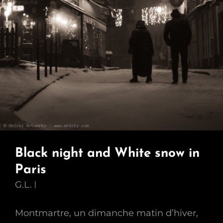
Black night and White snow in
Paris
G.L.
Montmartre, un dimanche matin d’hiver,