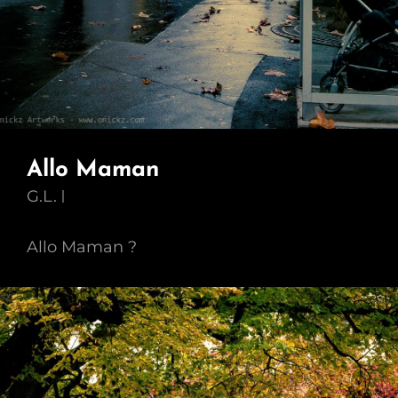
Allo Maman
G.L.
Allo Maman ?