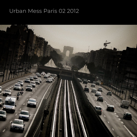
Urban Mess Paris 02 2012