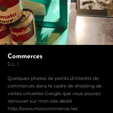
Commerces
G.L.
Quelques photos de points d’intérêts de
commerces dans le cadre de shooting de
visites virtuelles Google que vous pouvez
retrouver sur mon site dédié
http://www.moncommerce.net