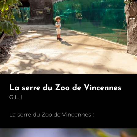
La serre du Zoo de Vincennes
G.L.
La serre du Zoo de Vincennes :