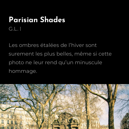
Parisian Shades
G.L.
Les ombres étalées de l’hiver sont
surement les plus belles, même si cette
photo ne leur rend qu’un minuscule
hommage.