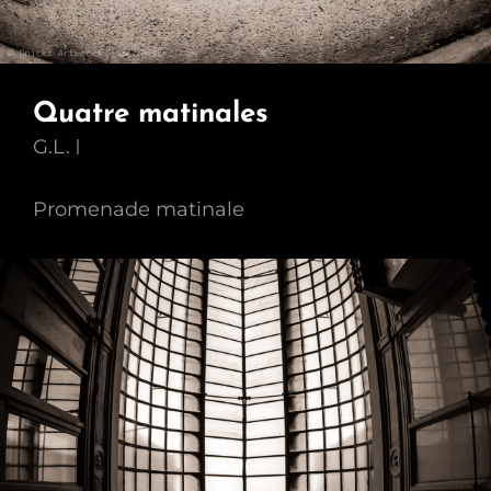
Quatre matinales
G.L.
Promenade matinale