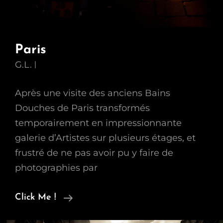
Paris
G.L.
Après une visite des anciens Bains
Douches de Paris transformés
temporairement en impressionnante
galerie d’Artistes sur plusieurs étages, et
frustré de ne pas avoir pu y faire de
photographies par
Paris
Click Me !